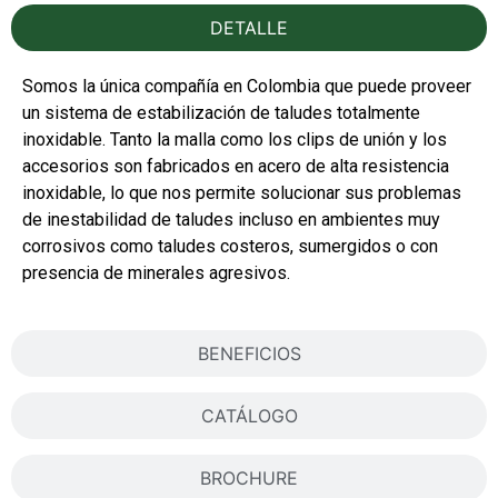
DETALLE
Somos la única compañía en Colombia que puede proveer
un sistema de estabilización de taludes totalmente
inoxidable. Tanto la malla como los clips de unión y los
accesorios son fabricados en acero de alta resistencia
inoxidable, lo que nos permite solucionar sus problemas
de inestabilidad de taludes incluso en ambientes muy
corrosivos como taludes costeros, sumergidos o con
presencia de minerales agresivos.
BENEFICIOS
CATÁLOGO
BROCHURE