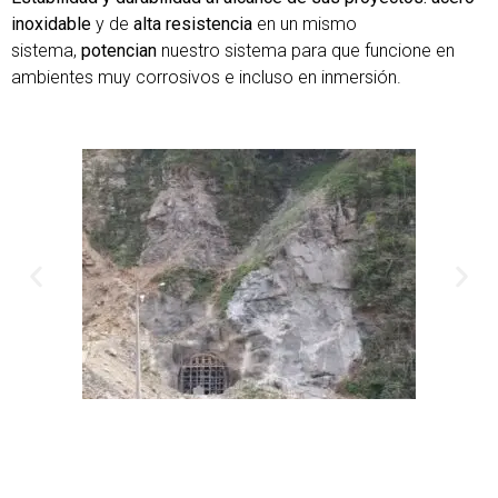
inoxidable
y de
alta resistencia
en un mismo
sistema,
potencian
nuestro sistema para que funcione en
ambientes muy corrosivos e incluso en inmersión.