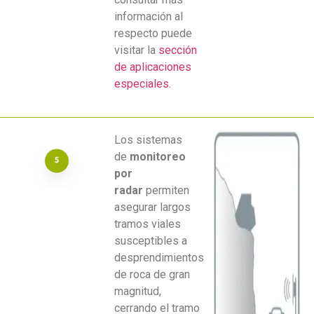
información al
respecto puede
visitar la
sección
de aplicaciones
especiales.
Los sistemas
de
monitoreo
por
radar
permiten
asegurar largos
tramos viales
susceptibles a
desprendimientos
de roca de gran
magnitud,
cerrando el tramo