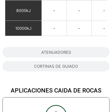
8000kJ
-
-
-
10000kJ
-
-
-
ATENUADORES
CORTINAS DE GUIADO
APLICACIONES CAIDA DE ROCAS