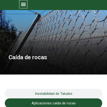
Caída de rocas
Inestabilidad de Taludes
Aplicaciones caída de rocas