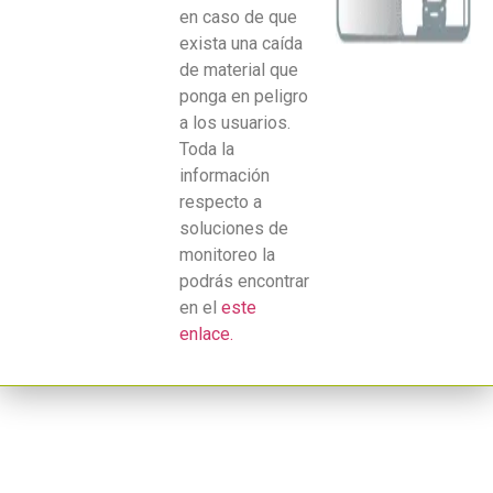
en caso de que
exista una caída
de material que
ponga en peligro
a los usuarios.
Toda la
información
respecto a
soluciones de
monitoreo la
podrás encontrar
en el
este
enlace.