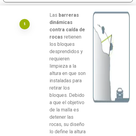
Las
barreras
dinámicas
contra caída de
rocas
retienen
los bloques
desprendidos y
requieren
limpieza a la
altura en que son
instaladas para
retirar los
bloques. Debido
a que el objetivo
de la malla es
detener las
rocas, su diseño
lo define la altura