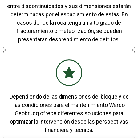
entre discontinuidades y sus dimensiones estarán
determinadas por el espaciamiento de estas. En
casos donde la roca tenga un alto grado de
fracturamiento o meteorización, se pueden
presentaran desprendimiento de detritos.
Dependiendo de las dimensiones del bloque y de
las condiciones para el mantenimiento Warco
Geobrugg ofrece diferentes soluciones para
optimizar la intervención desde las perspectivas
financiera y técnica.