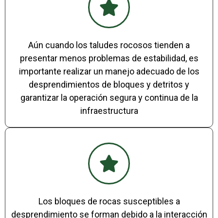
Aún cuando los taludes rocosos tienden a
presentar menos problemas de estabilidad, es
importante realizar un manejo adecuado de los
desprendimientos de bloques y detritos y
garantizar la operación segura y continua de la
infraestructura
Los bloques de rocas susceptibles a
desprendimiento se forman debido a la interacción