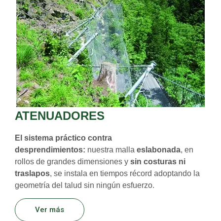
ATENUADORES
El sistema práctico contra
desprendimientos:
nuestra malla
eslabonada
, en
rollos de grandes dimensiones y
sin costuras ni
traslapos
, se instala en tiempos récord adoptando la
geometría del talud sin ningún esfuerzo.
Ver más