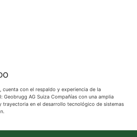
DO
, cuenta con el respaldo y experiencia de la
al: Geobrugg AG Suiza Compañías con una amplia
y trayectoria en el desarrollo tecnológico de sistemas
n.