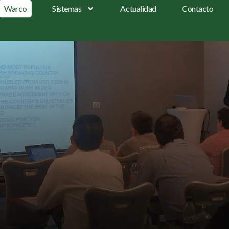
Warco
Sistemas
Actualidad
Contacto