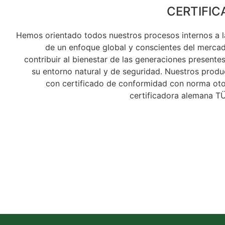
CERTIFIC
Hemos orientado todos nuestros procesos internos a l
de un enfoque global y conscientes del merca
contribuir al bienestar de las generaciones presentes
su entorno natural y de seguridad. Nuestros prod
con certificado de conformidad con norma oto
certificadora alemana T