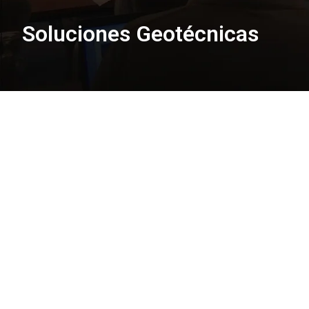
Soluciones Geotécnicas