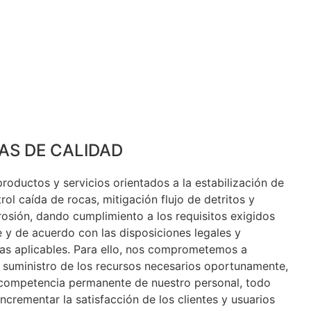
AS DE CALIDAD
productos y servicios orientados a la estabilización de
rol caída de rocas, mitigación flujo de detritos y
rosión, dando cumplimiento a los requisitos exigidos
te y de acuerdo con las disposiciones legales y
as aplicables. Para ello, nos comprometemos a
l suministro de los recursos necesarios oportunamente,
 competencia permanente de nuestro personal, todo
incrementar la satisfacción de los clientes y usuarios