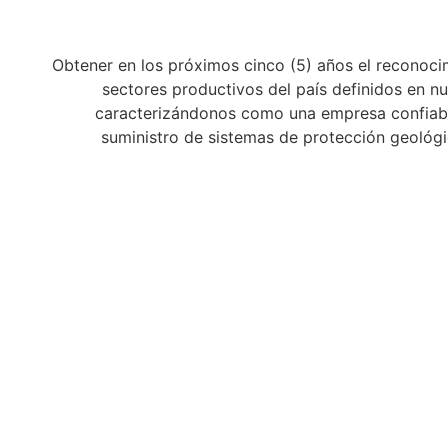
Obtener en los próximos cinco (5) años el reconoci
sectores productivos del país definidos en nu
caracterizándonos como una empresa confiable
suministro de sistemas de protección geológi