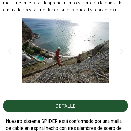
mejor respuesta al desprendimiento y corte en la caída de
cuñas de roca aumentando su durabilidad y resistencia.
DETALLE
Nuestro sistema SPIDER está conformado por una malla
de cable en espiral hecho con tres alambres de acero de