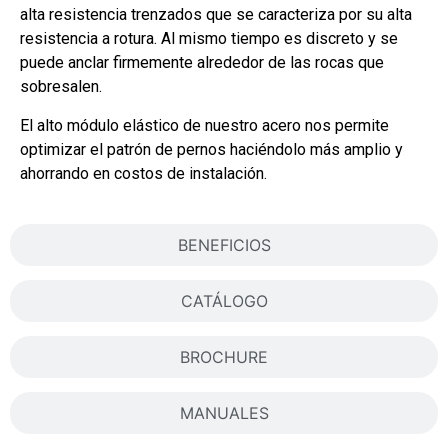
alta resistencia trenzados que se caracteriza por su alta
resistencia a rotura. Al mismo tiempo es discreto y se
puede anclar firmemente alrededor de las rocas que
sobresalen.
El alto módulo elástico de nuestro acero nos permite
optimizar el patrón de pernos haciéndolo más amplio y
ahorrando en costos de instalación.
BENEFICIOS
CATÁLOGO
BROCHURE
MANUALES