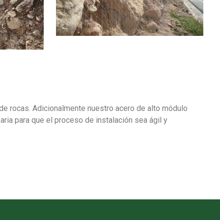
de rocas. Adicionalmente nuestro acero de alto módulo
ria para que el proceso de instalación sea ágil y