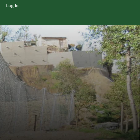
Log In