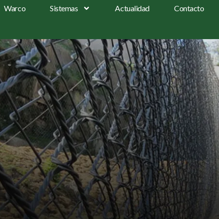
Warco
Sistemas
Actualidad
Contacto