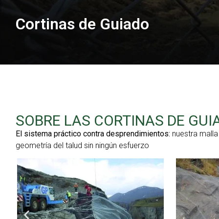
Cortinas de Guiado
SOBRE LAS CORTINAS DE GUI
El sistema práctico contra desprendimientos:
nuestra mall
geometría del talud sin ningún esfuerzo