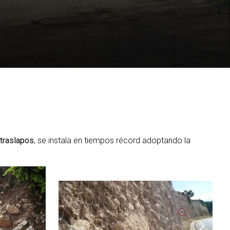
 traslapos
, se instala en tiempos récord adoptando la