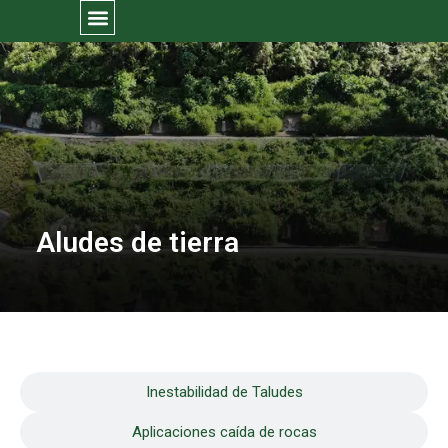
Aludes de tierra
Inestabilidad de Taludes
Aplicaciones caída de rocas