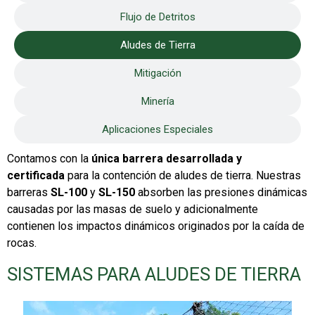
Flujo de Detritos
Aludes de Tierra
Mitigación
Minería
Aplicaciones Especiales
Contamos con la
única barrera desarrollada y
certificada
para la contención de aludes de tierra. Nuestras
barreras
SL-100
y
SL-150
absorben las presiones dinámicas
causadas por las masas de suelo y adicionalmente
contienen los impactos dinámicos originados por la caída de
rocas.
SISTEMAS PARA ALUDES DE TIERRA