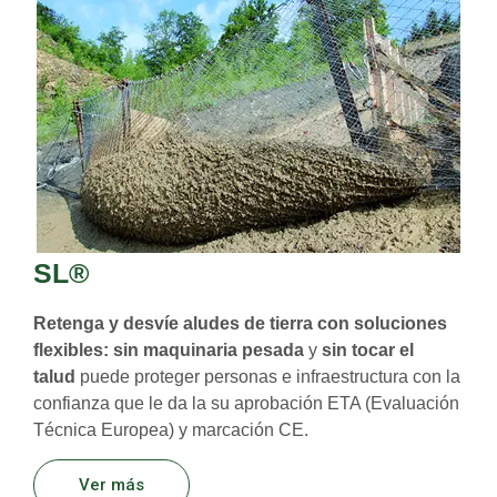
SL®
Retenga y desvíe aludes de tierra con soluciones
flexibles:
sin maquinaria pesada
y
sin tocar el
talud
puede proteger personas e infraestructura con la
confianza que le da la su aprobación ETA (Evaluación
Técnica Europea) y marcación CE.
Ver más