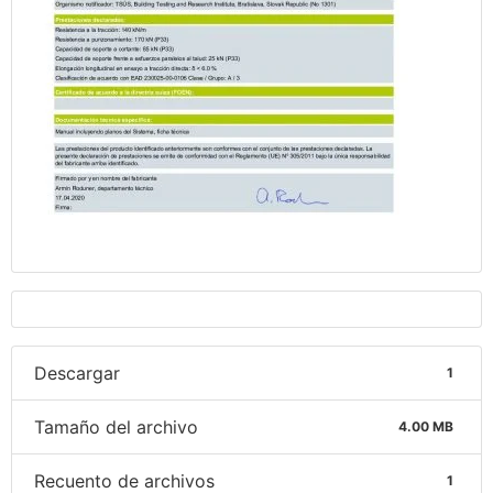
Descargar
1
Tamaño del archivo
4.00 MB
Recuento de archivos
1