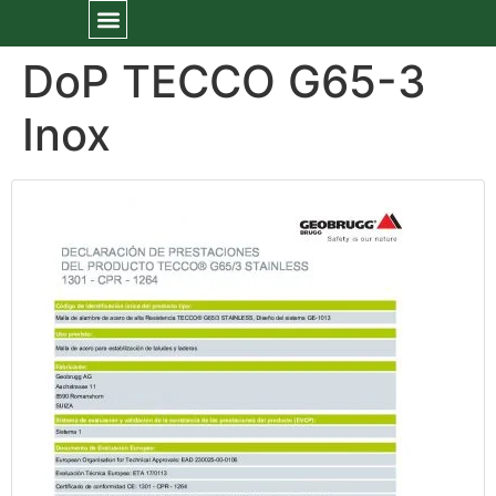
DoP TECCO G65-3
Inox