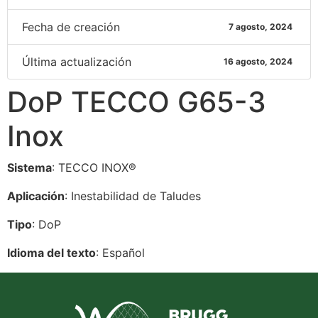
Fecha de creación
7 agosto, 2024
Última actualización
16 agosto, 2024
DoP TECCO G65-3
Inox
Sistema
: TECCO INOX®
Aplicación
: Inestabilidad de Taludes
Tipo
: DoP
Idioma del texto
: Español