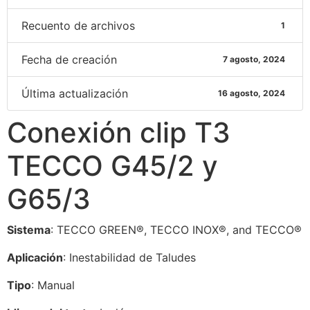
Recuento de archivos
1
Fecha de creación
7 agosto, 2024
Última actualización
16 agosto, 2024
Conexión clip T3
TECCO G45/2 y
G65/3
Sistema
: TECCO GREEN®, TECCO INOX®, and TECCO®
Aplicación
: Inestabilidad de Taludes
Tipo
: Manual