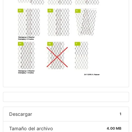
Descargar
1
Tamaño del archivo
4.00 MB