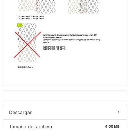
Descargar
1
Tamaño del archivo
4.00 MB