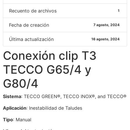
Recuento de archivos
1
Fecha de creación
7 agosto, 2024
Última actualización
16 agosto, 2024
Conexión clip T3
TECCO G65/4 y
G80/4
Sistema
: TECCO GREEN®, TECCO INOX®, and TECCO®
Aplicación
: Inestabilidad de Taludes
Tipo
: Manual