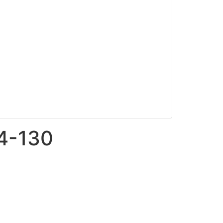
4-130