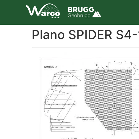
Plano SPIDER S4