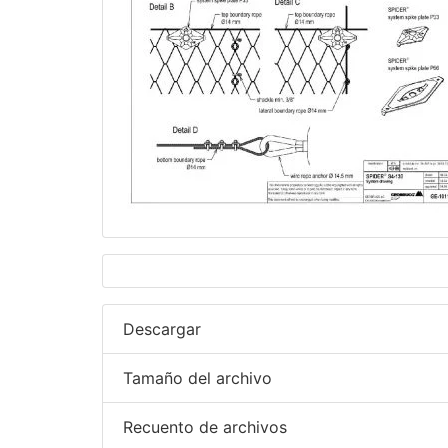
Descargar
Tamaño del archivo
Recuento de archivos