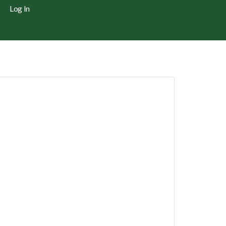
Log In