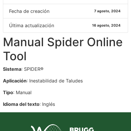
Fecha de creación
7 agosto, 2024
Última actualización
16 agosto, 2024
Manual Spider Online
Tool
Sistema
: SPIDER®
Aplicación
: Inestabilidad de Taludes
Tipo
: Manual
Idioma del texto
: Inglés