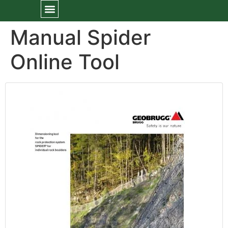
Manual Spider
Online Tool