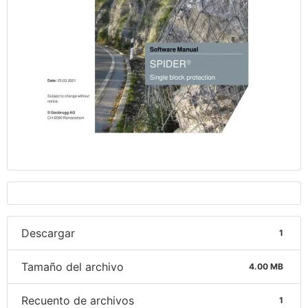
Descargar
1
Tamaño del archivo
4.00 MB
Recuento de archivos
1