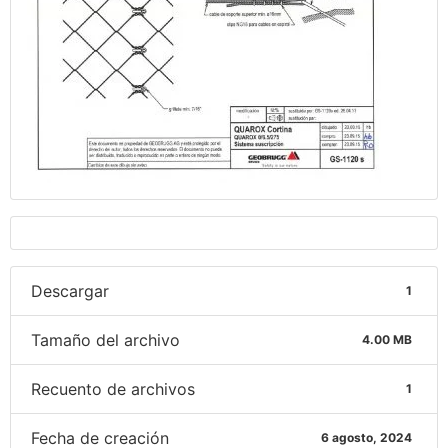
Descargar
1
Tamaño del archivo
4.00 MB
Recuento de archivos
1
Fecha de creación
6 agosto, 2024