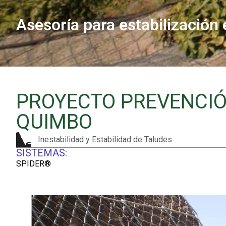
Asesoría para estabilización
PROYECTO PREVENCIÓN
QUIMBO
Inestabilidad y Estabilidad de Taludes
SISTEMAS:
SPIDER®