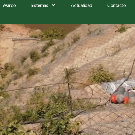
Warco
Sistemas
Actualidad
Contacto