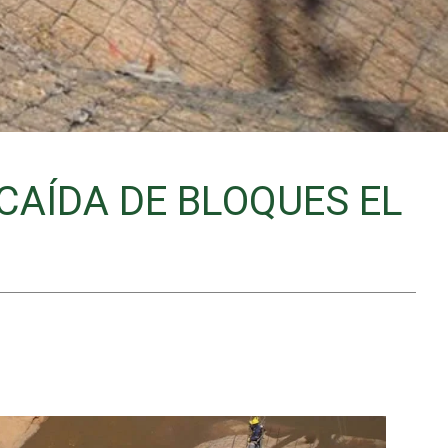
CAÍDA DE BLOQUES EL