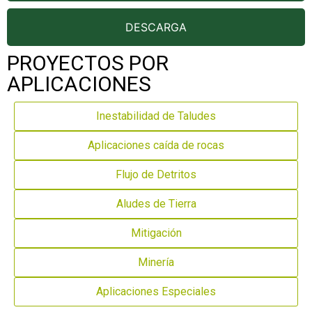
DESCARGA
PROYECTOS POR
APLICACIONES
Inestabilidad de Taludes
Aplicaciones caída de rocas
Flujo de Detritos
Aludes de Tierra
Mitigación
Minería
Aplicaciones Especiales