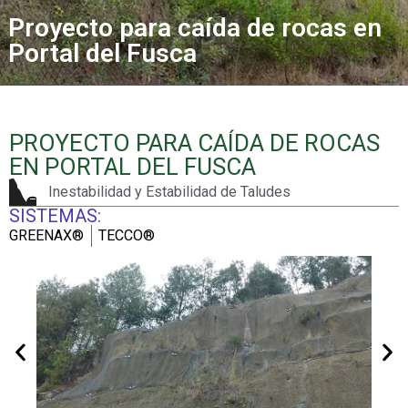
Proyecto para caída de rocas en
Portal del Fusca
PROYECTO PARA CAÍDA DE ROCAS
EN PORTAL DEL FUSCA
Inestabilidad y Estabilidad de Taludes
SISTEMAS:
GREENAX®
TECCO®