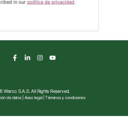
cribed in our
política de privacidad
.
 Warco S.A.S. All Rights Reserved.
ión de datos | Aviso legal | Términos y condiciones