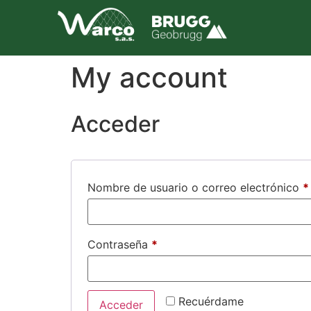
My account
Acceder
Nombre de usuario o correo electrónico
*
Contraseña
*
Recuérdame
Acceder