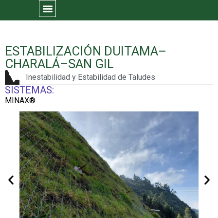
ESTABILIZACIÓN DUITAMA–
CHARALÁ–SAN GIL
Inestabilidad y Estabilidad de Taludes
SISTEMAS:
MINAX®