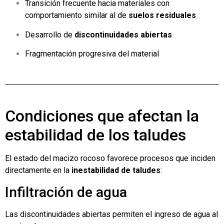
Transición frecuente hacia materiales con
comportamiento similar al de
suelos residuales
Desarrollo de
discontinuidades abiertas
Fragmentación progresiva del material
Condiciones que afectan la
estabilidad de los taludes
El estado del macizo rocoso favorece procesos que inciden
directamente en la
inestabilidad de taludes
:
Infiltración de agua
Las discontinuidades abiertas permiten el ingreso de agua al