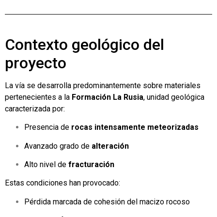
Contexto geológico del
proyecto
La vía se desarrolla predominantemente sobre materiales
pertenecientes a la
Formación La Rusia
, unidad geológica
caracterizada por:
Presencia de
rocas intensamente meteorizadas
Avanzado grado de
alteración
Alto nivel de
fracturación
Estas condiciones han provocado:
Pérdida marcada de cohesión del macizo rocoso