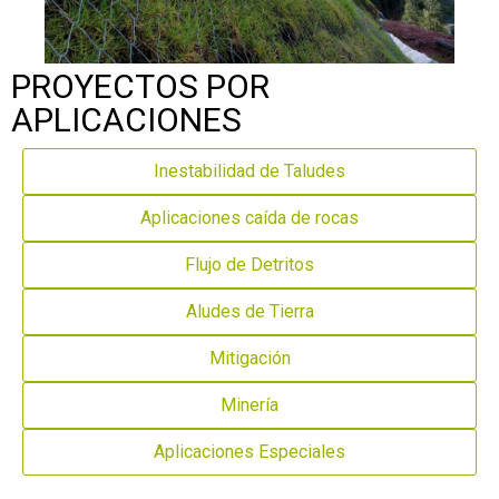
PROYECTOS POR
APLICACIONES
Inestabilidad de Taludes
Aplicaciones caída de rocas
Flujo de Detritos
Aludes de Tierra
Mitigación
Minería
Aplicaciones Especiales