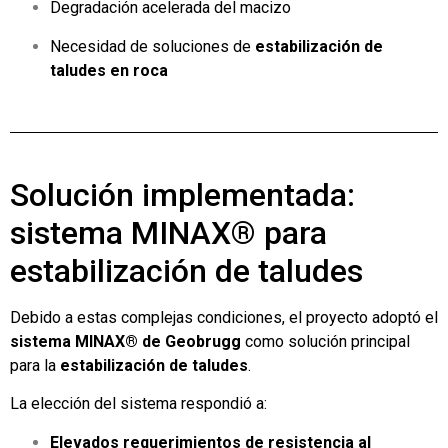
Degradación acelerada del macizo
Necesidad de soluciones de
estabilización de
taludes en roca
Solución implementada:
sistema MINAX® para
estabilización de taludes
Debido a estas complejas condiciones, el proyecto adoptó el
sistema MINAX® de Geobrugg
como solución principal
para la
estabilización de taludes
.
La elección del sistema respondió a:
Elevados requerimientos de resistencia al