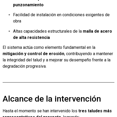
punzonamiento
Facilidad de instalación en condiciones exigentes de
obra
Altas capacidades estructurales de la
malla de acero
de alta resistencia
El sistema actúa como elemento fundamental en la
mitigación y control de erosión
, contribuyendo a mantener
la integridad del talud y a mejorar su desempeño frente a la
degradación progresiva.
Alcance de la intervención
Hasta el momento se han intervenido los
tres taludes más