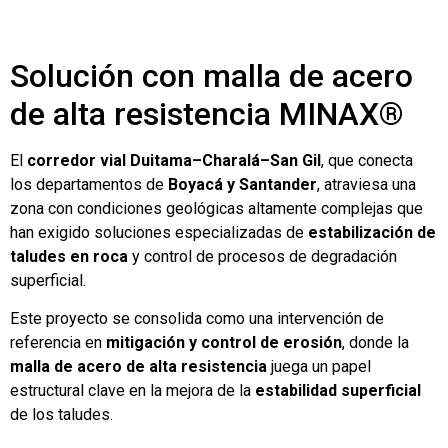
Solución con malla de acero
de alta resistencia MINAX®
El
corredor vial Duitama–Charalá–San Gil
, que conecta
los departamentos de
Boyacá y Santander
, atraviesa una
zona con condiciones geológicas altamente complejas que
han exigido soluciones especializadas de
estabilización de
taludes en roca
y control de procesos de degradación
superficial.
Este proyecto se consolida como una intervención de
referencia en
mitigación y control de erosión
, donde la
malla de acero de alta resistencia
juega un papel
estructural clave en la mejora de la
estabilidad superficial
de los taludes.