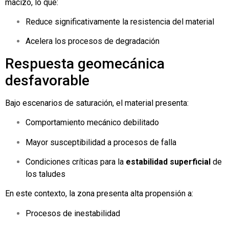
macizo, lo que:
Reduce significativamente la resistencia del material
Acelera los procesos de degradación
Respuesta geomecánica
desfavorable
Bajo escenarios de saturación, el material presenta:
Comportamiento mecánico debilitado
Mayor susceptibilidad a procesos de falla
Condiciones críticas para la
estabilidad superficial
de
los taludes
En este contexto, la zona presenta alta propensión a:
Procesos de inestabilidad