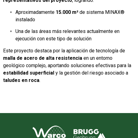
representativos del proyecto
, logrando:
Aproximadamente
15.000 m²
de sistema MINAX®
instalado
Una de las áreas más relevantes actualmente en
ejecución con este tipo de solución
Este proyecto destaca por la aplicación de tecnología de
malla de acero de alta resistencia
en un entorno
geológico complejo, aportando soluciones efectivas para la
estabilidad superficial
y la gestión del riesgo asociado a
taludes en roca
.