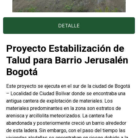
DETALLE
Proyecto Estabilización de
Talud para Barrio Jerusalén
Bogotá
Este proyecto se ejecuta en el sur de la ciudad de Bogotá
– Localidad de Ciudad Bolívar donde se encontraba una
antigua cantera de explotación de materiales. Los
materiales predominantes en la zona son estratos de
arenisca y arcillolita meteorizados. La cantera fue
abandonada y posteriormente creció un barrio alrededor
de esta ladera. Sin embargo, con el paso del tiempo las
viviendas aledañas se encontraban en riesgo debido a la