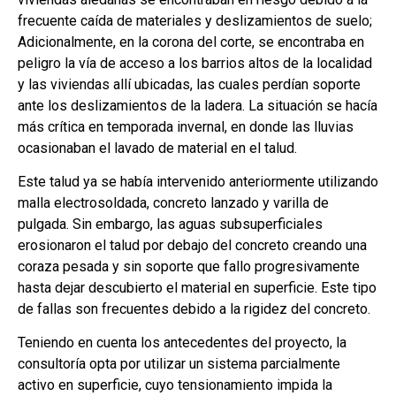
frecuente caída de materiales y deslizamientos de suelo;
Adicionalmente, en la corona del corte, se encontraba en
peligro la vía de acceso a los barrios altos de la localidad
y las viviendas allí ubicadas, las cuales perdían soporte
ante los deslizamientos de la ladera. La situación se hacía
más crítica en temporada invernal, en donde las lluvias
ocasionaban el lavado de material en el talud.
Este talud ya se había intervenido anteriormente utilizando
malla electrosoldada, concreto lanzado y varilla de
pulgada. Sin embargo, las aguas subsuperficiales
erosionaron el talud por debajo del concreto creando una
coraza pesada y sin soporte que fallo progresivamente
hasta dejar descubierto el material en superficie. Este tipo
de fallas son frecuentes debido a la rigidez del concreto.
Teniendo en cuenta los antecedentes del proyecto, la
consultoría opta por utilizar un sistema parcialmente
activo en superficie, cuyo tensionamiento impida la