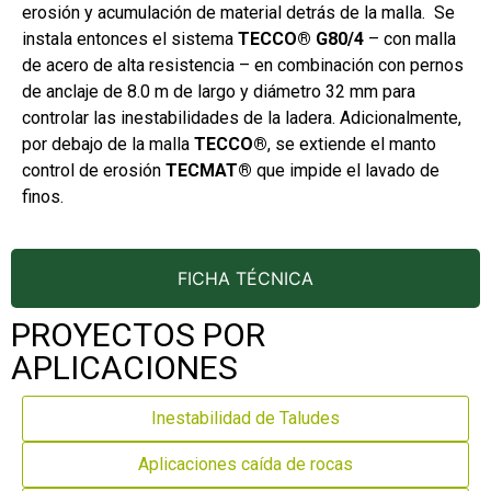
erosión y acumulación de material detrás de la malla. Se
instala entonces el sistema
TECCO® G80/4
– con malla
de acero de alta resistencia – en combinación con pernos
de anclaje de 8.0 m de largo y diámetro 32 mm para
controlar las inestabilidades de la ladera. Adicionalmente,
por debajo de la malla
TECCO®
, se extiende el manto
control de erosión
TECMAT®
que impide el lavado de
finos.
FICHA TÉCNICA
PROYECTOS POR
APLICACIONES
Inestabilidad de Taludes
Aplicaciones caída de rocas