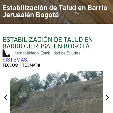
Estabilización de Talud en Barrio
Jerusalén Bogotá
ESTABILIZACIÓN DE TALUD EN
BARRIO JERUSALÉN BOGOTÁ
Inestabilidad y Estabilidad de Taludes
SISTEMAS:
TECCO®
TECMAT®