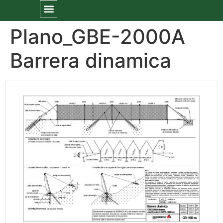
Plano_GBE-2000A
Barrera dinamica