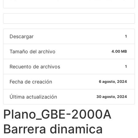
Descargar
1
Tamaño del archivo
4.00 MB
Recuento de archivos
1
Fecha de creación
6 agosto, 2024
Última actualización
30 agosto, 2024
Plano_GBE-2000A
Barrera dinamica