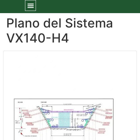
Plano del Sistema
VX140-H4