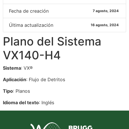
Fecha de creación
7 agosto, 2024
Última actualización
16 agosto, 2024
Plano del Sistema
VX140-H4
Sistema
: VX®
Aplicación
: Flujo de Detritos
Tipo
: Planos
Idioma del texto
: Inglés