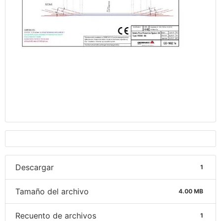
Descargar
1
Tamaño del archivo
4.00 MB
Recuento de archivos
1