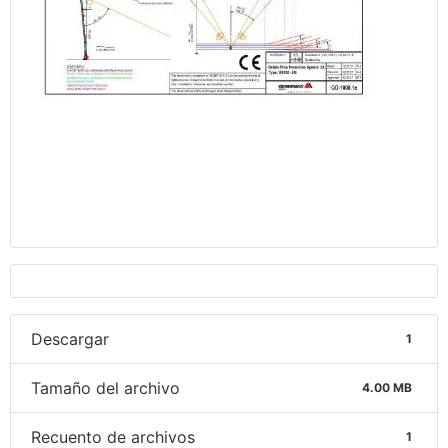
Descargar
1
Tamaño del archivo
4.00 MB
Recuento de archivos
1