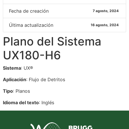
Fecha de creación
7 agosto, 2024
Última actualización
16 agosto, 2024
Plano del Sistema
UX180-H6
Sistema
: UX®
Aplicación
: Flujo de Detritos
Tipo
: Planos
Idioma del texto
: Inglés