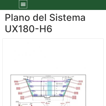
Plano del Sistema
UX180-H6