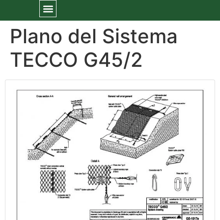
Plano del Sistema
TECCO G45/2