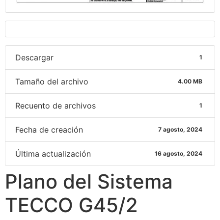
Descargar
1
Tamaño del archivo
4.00 MB
Recuento de archivos
1
Fecha de creación
7 agosto, 2024
Última actualización
16 agosto, 2024
Plano del Sistema
TECCO G45/2