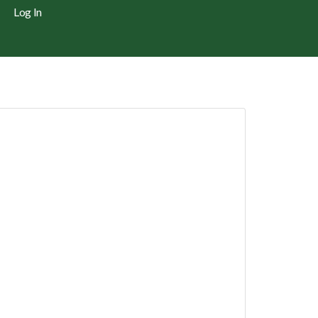
Log In