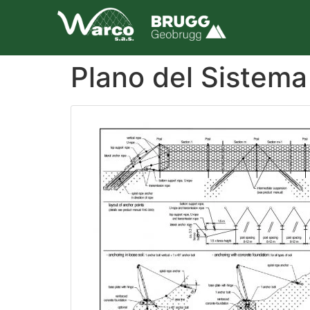
Plano del Sistem