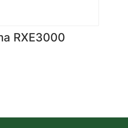
ema RXE3000