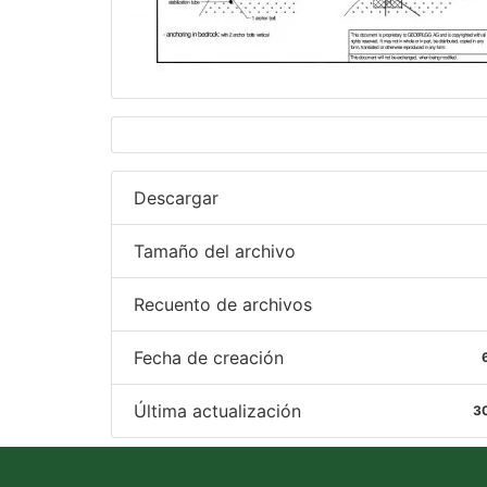
Descargar
Tamaño del archivo
Recuento de archivos
Fecha de creación
Última actualización
30