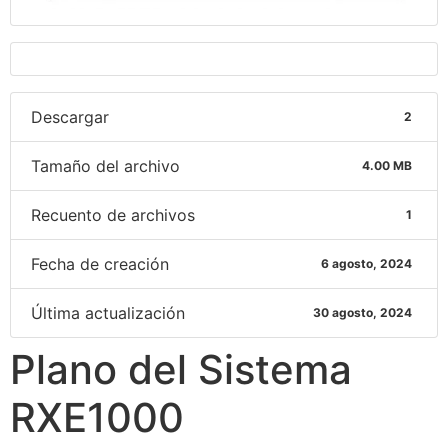
Descargar
2
Tamaño del archivo
4.00 MB
Recuento de archivos
1
Fecha de creación
6 agosto, 2024
Última actualización
30 agosto, 2024
Plano del Sistema
RXE1000