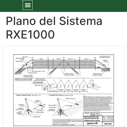
Plano del Sistema
RXE1000