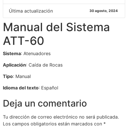
Última actualización
30 agosto, 2024
Manual del Sistema
ATT-60
Sistema
: Atenuadores
Aplicación
: Caída de Rocas
Tipo
: Manual
Idioma del texto
: Español
Deja un comentario
Tu dirección de correo electrónico no será publicada.
Los campos obligatorios están marcados con
*