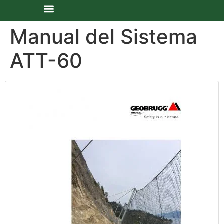
Manual del Sistema
ATT-60