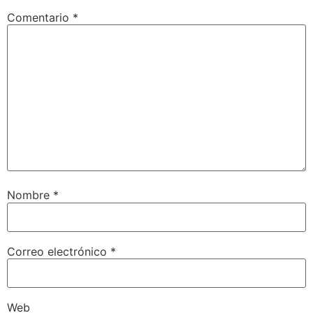
Comentario
*
Nombre
*
Correo electrónico
*
Web