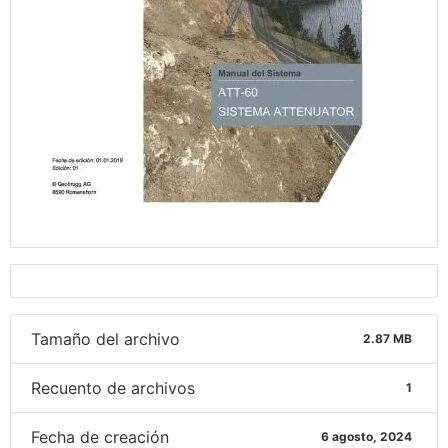
Tamaño del archivo
2.87 MB
Recuento de archivos
1
Fecha de creación
6 agosto, 2024