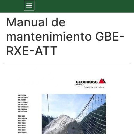
Manual de
mantenimiento GBE-
RXE-ATT