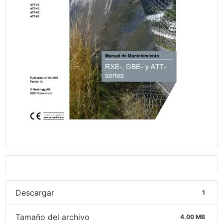
Descargar
1
Tamaño del archivo
4.00 MB