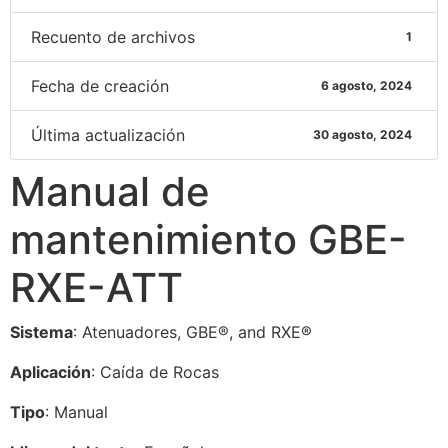
Recuento de archivos
1
Fecha de creación
6 agosto, 2024
Última actualización
30 agosto, 2024
Manual de
mantenimiento GBE-
RXE-ATT
Sistema
: Atenuadores, GBE®, and RXE®
Aplicación
: Caída de Rocas
Tipo
: Manual