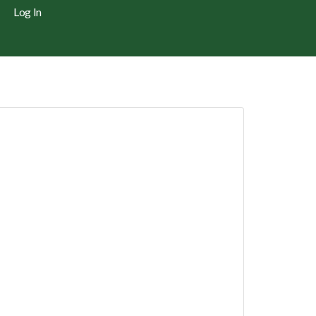
Log In