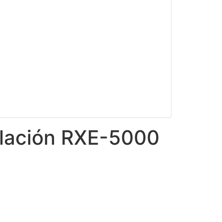
alación RXE-5000