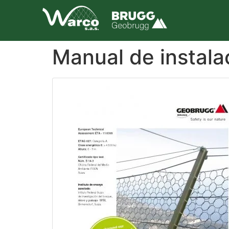
Manual de instal