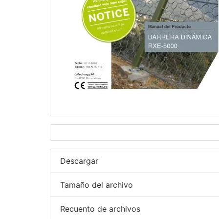
Descargar
Tamaño del archivo
Recuento de archivos