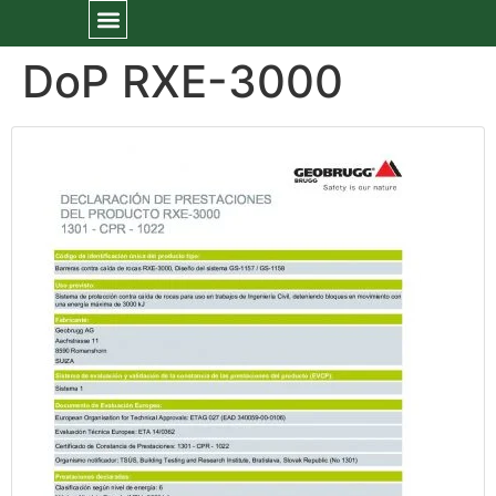
DoP RXE-3000