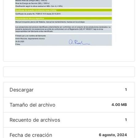
Descargar
1
Tamaño del archivo
4.00 MB
Recuento de archivos
1
Fecha de creación
6 agosto, 2024