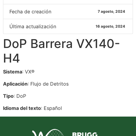
Fecha de creación
7 agosto, 2024
Última actualización
16 agosto, 2024
DoP Barrera VX140-
H4
Sistema
: VX®
Aplicación
: Flujo de Detritos
Tipo
: DoP
Idioma del texto
: Español