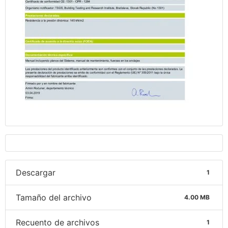
Descargar
1
Tamaño del archivo
4.00 MB
Recuento de archivos
1