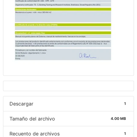
Descargar
1
Tamaño del archivo
4.00 MB
Recuento de archivos
1