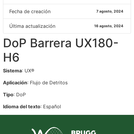
Fecha de creación
7 agosto, 2024
Última actualización
16 agosto, 2024
DoP Barrera UX180-
H6
Sistema
: UX®
Aplicación
: Flujo de Detritos
Tipo
: DoP
Idioma del texto
: Español