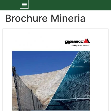
Brochure Mineria