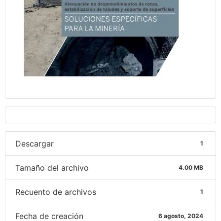
Descargar
1
Tamaño del archivo
4.00 MB
Recuento de archivos
1
Fecha de creación
6 agosto, 2024