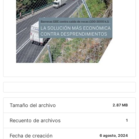
Tamaño del archivo
2.87 MB
Recuento de archivos
1
Fecha de creación
6 agosto, 2024