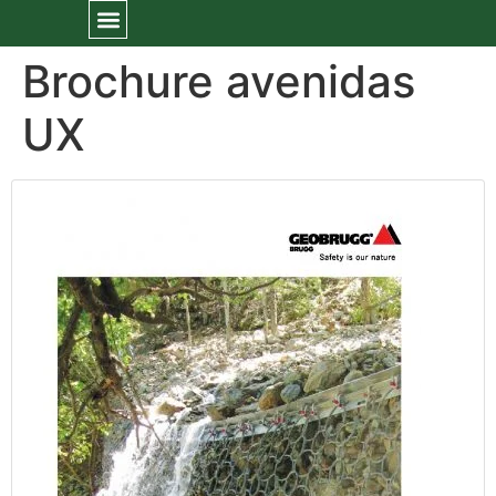
Brochure avenidas
UX