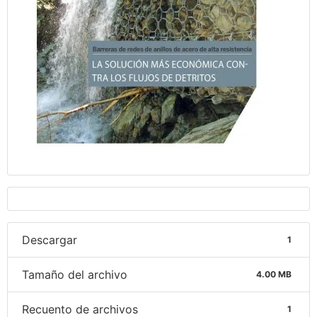
Descargar
1
Tamaño del archivo
4.00 MB
Recuento de archivos
1