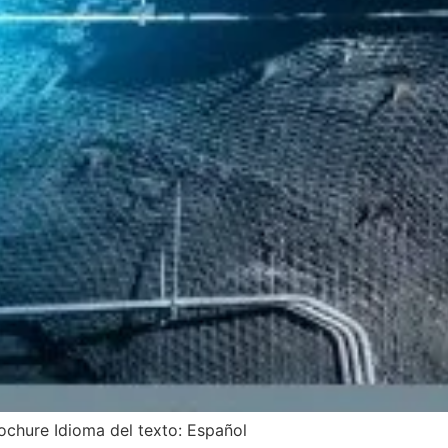
ochure Idioma del texto: Español