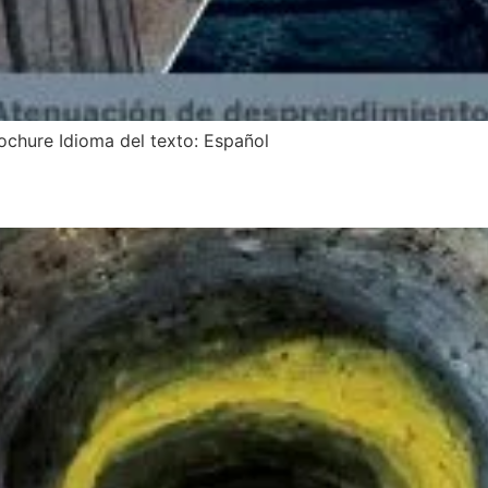
ochure Idioma del texto: Español