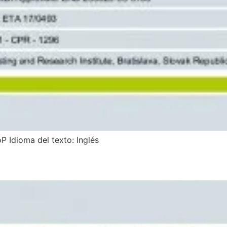
P Idioma del texto: Inglés