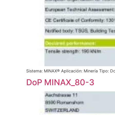
Sistema: MINAX® Aplicación: Minería Tipo: Do
DoP MINAX_80-3