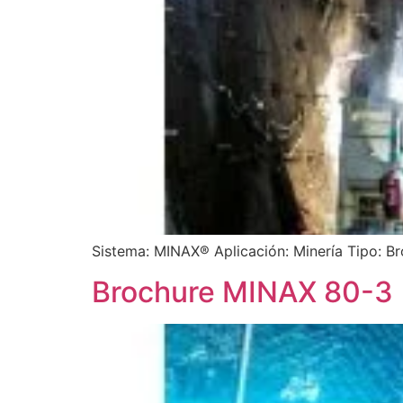
Sistema: MINAX® Aplicación: Minería Tipo: Br
Brochure MINAX 80-3