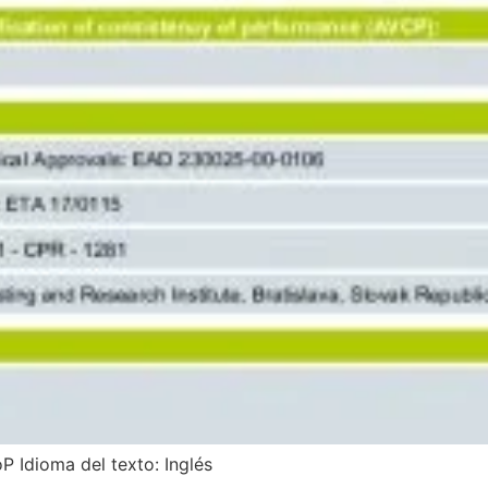
P Idioma del texto: Inglés