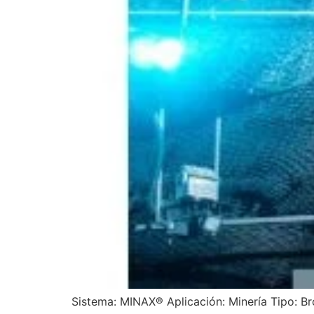
Sistema: MINAX® Aplicación: Minería Tipo: Br