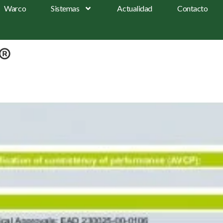
Warco
Sistemas
Actualidad
Contacto
®