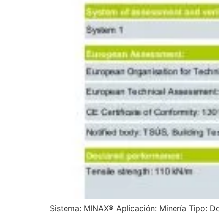
Sistema: MINAX® Aplicación: Minería Tipo: Do