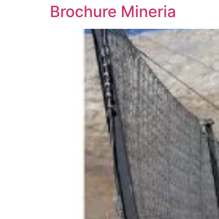
Brochure Mineria