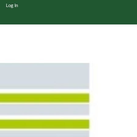
Log In