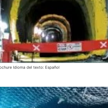
ochure Idioma del texto: Español