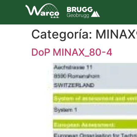
Categoría:
MINAX
DoP MINAX_80-4