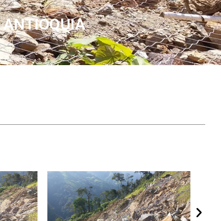
– ANTIOQUIA