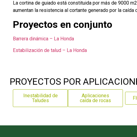
La cortina de guiado está constituida por más de 9000 m
aumentan la resistencia al cortante generado por la caída 
Proyectos en conjunto
Barrera dinámica – La Honda
Estabilización de talud – La Honda
PROYECTOS POR APLICACION
Inestabilidad de
Aplicaciones
Fl
Taludes
caída de rocas