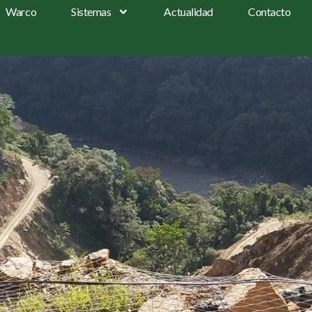
Warco
Sistemas
Actualidad
Contacto