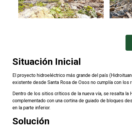
Situación Inicial
El proyecto hidroeléctrico más grande del país (Hidroituang
existente desde Santa Rosa de Osos no cumplía con los r
Dentro de los sitios críticos de la nueva vía, se resalta 
complementado con una cortina de guiado de bloques desde 
en la parte inferior.
Solución