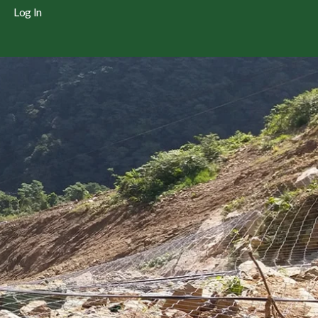
Log In