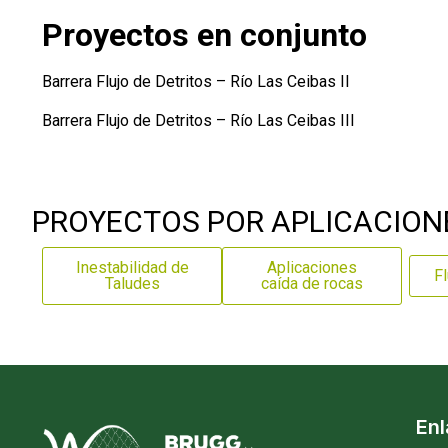
Proyectos en conjunto
Barrera Flujo de Detritos – Río Las Ceibas II
Barrera Flujo de Detritos – Río Las Ceibas III
PROYECTOS POR APLICACION
Inestabilidad de
Aplicaciones
Fl
Taludes
caída de rocas
En