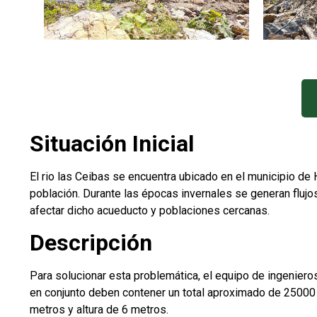
Situación Inicial
El rio las Ceibas se encuentra ubicado en el municipio de 
población. Durante las épocas invernales se generan fluj
afectar dicho acueducto y poblaciones cercanas.
Descripción
Para solucionar esta problemática, el equipo de ingeniero
en conjunto deben contener un total aproximado de 25000 
metros y altura de 6 metros.