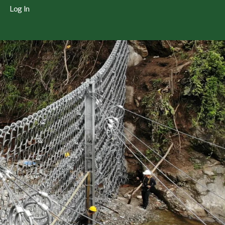
Log In