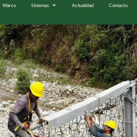
Warco
Sistemas
Actualidad
Contacto