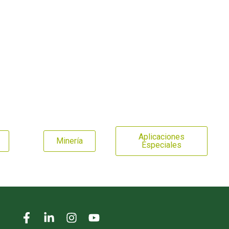
Aplicaciones
Minería
Especiales