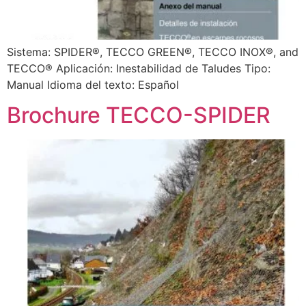
Sistema: SPIDER®, TECCO GREEN®, TECCO INOX®, and
TECCO® Aplicación: Inestabilidad de Taludes Tipo:
Manual Idioma del texto: Español
Brochure TECCO-SPIDER