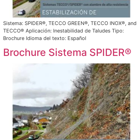
Sistema: SPIDER®, TECCO GREEN®, TECCO INOX®, and
TECCO® Aplicación: Inestabilidad de Taludes Tipo:
Brochure Idioma del texto: Español
Brochure Sistema SPIDER®