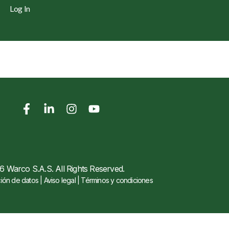
Log In
 Warco S.A.S. All Rights Reserved.
ión de datos | Aviso legal | Términos y condiciones